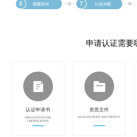
申请认证需要
认证申请书
资质文件
QUALIFICATION DOCUMENTS
APPLICATION FOR
CERTIFICATION