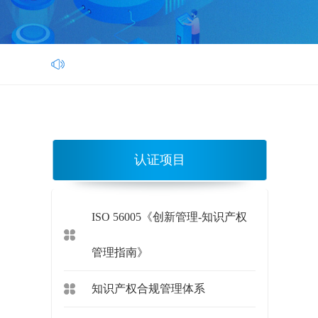
华亿认证
认证项目
ISO 56005《创新管理-知识产权
管理指南》
知识产权合规管理体系