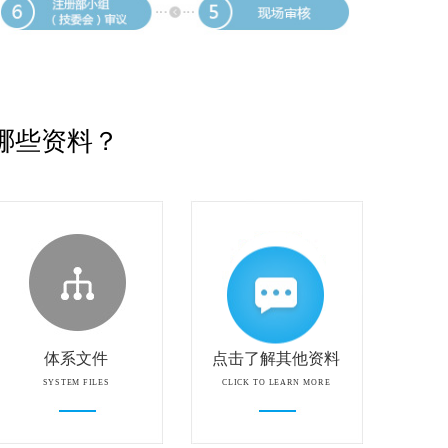
哪些资料？
体系文件
点击了解其他资料
SYSTEM FILES
CLICK TO LEARN MORE