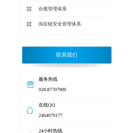
合规管理体系
供应链安全管理体系
联系我们
服务热线
028-87707900
在线QQ
2464079177
24小时热线