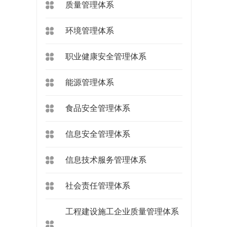
质量管理体系
环境管理体系
职业健康安全管理体系
能源管理体系
食品安全管理体系
信息安全管理体系
信息技术服务管理体系
社会责任管理体系
工程建设施工企业质量管理体系