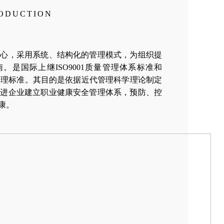
RODUCTION
核心，采用系统、结构化的管理模式，为组织提
是国际上继ISO9001质量管理体系标准和
一管理标准。其目的是依据近代管理科学理论制定
促进企业建立职业健康安全管理体系，预防、控
康。