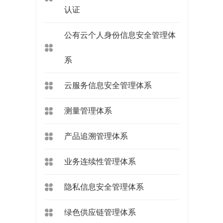
认证
公有云个人身份信息安全管理体
系
云服务信息安全管理体系
测量管理体系
产品追溯管理体系
业务连续性管理体系
隐私信息安全管理体系
绿色供应链管理体系