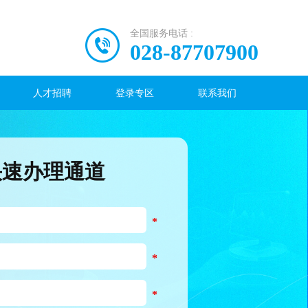
全国服务电话 :
028-87707900
人才招聘
登录专区
联系我们
快速办理通道
*
*
*