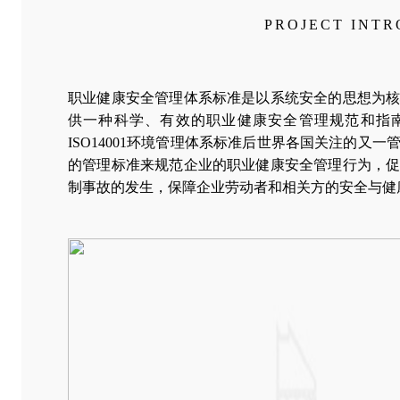
PROJECT INT
职业健康安全管理体系标准是以系统安全的思想为
供一种科学、有效的职业健康安全管理规范和指南。
ISO14001环境管理体系标准后世界各国关注的又
的管理标准来规范企业的职业健康安全管理行为，
制事故的发生，保障企业劳动者和相关方的安全与健