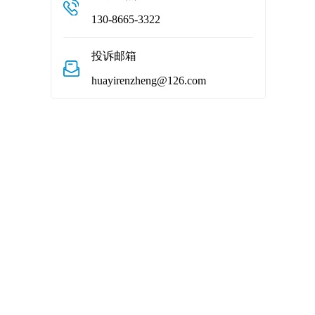
130-8665-3322
投诉邮箱
huayirenzheng@126.com